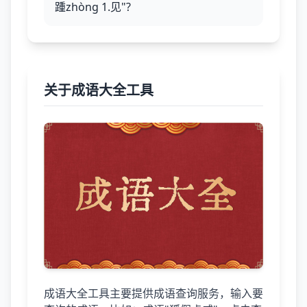
踵zhòng 1.见"?
关于成语大全工具
成语大全工具主要提供成语查询服务，输入要