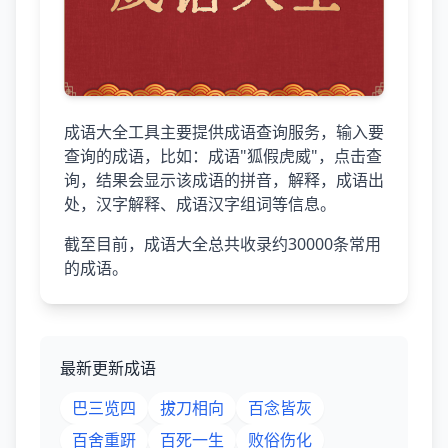
成语大全工具主要提供成语查询服务，输入要
查询的成语，比如：成语"狐假虎威"，点击查
询，结果会显示该成语的拼音，解释，成语出
处，汉字解释、成语汉字组词等信息。
截至目前，成语大全总共收录约30000条常用
的成语。
最新更新成语
巴三览四
拔刀相向
百念皆灰
百舍重趼
百死一生
败俗伤化