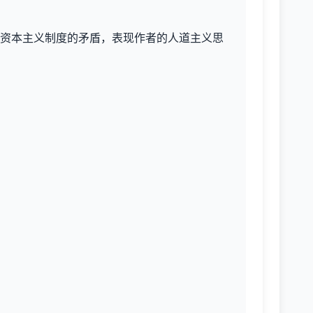
资本主义制度的矛盾，表现作者的人道主义思