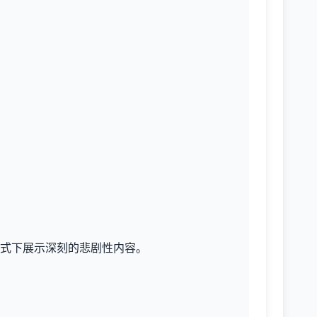
式下展示深刻的悲剧性内容。