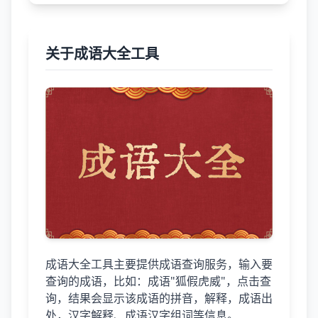
关于成语大全工具
成语大全工具主要提供成语查询服务，输入要
查询的成语，比如：成语"狐假虎威"，点击查
询，结果会显示该成语的拼音，解释，成语出
处，汉字解释、成语汉字组词等信息。