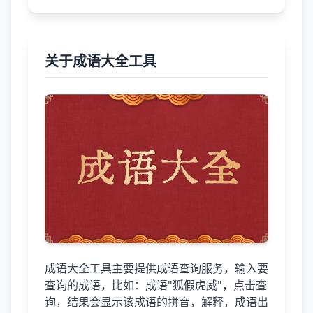
关于成语大全工具
成语大全工具主要提供成语查询服务，输入要
查询的成语，比如：成语"狐假虎威"，点击查
询，结果会显示该成语的拼音，解释，成语出