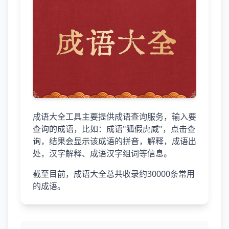
成语大全工具主要提供成语查询服务，输入要
查询的成语，比如：成语"狐假虎威"，点击查
询，结果会显示该成语的拼音，解释，成语出
处，汉字解释、成语汉字组词等信息。
截至目前，成语大全总共收录约30000条常用
的成语。