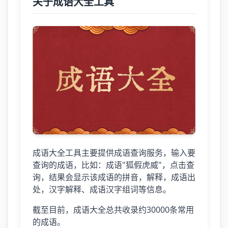
关于成语大全工具
成语大全工具主要提供成语查询服务，输入要
查询的成语，比如：成语"狐假虎威"，点击查
询，结果会显示该成语的拼音，解释，成语出
处，汉字解释、成语汉字组词等信息。
截至目前，成语大全总共收录约30000条常用
的成语。