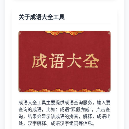
关于成语大全工具
成语大全工具主要提供成语查询服务，输入要
查询的成语，比如：成语"狐假虎威"，点击查
询，结果会显示该成语的拼音，解释，成语出
处，汉字解释、成语汉字组词等信息。