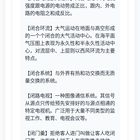
强度跟电源的电动势成正比，跟内、外电
路的电阻之和成反比。
【闭合环流】大气运动在地面与高空形成
的一个个闭合的大气活动中心。在海平面
气压图上表现为永久性和半永久性活动中
心，对流层中、上层则以西风环流为主要
特点。
【闭合系统】与外界有热和功交换而无质
量交换的系统。
【闭路电视】一种图像通信系统。其信号
从源点只传给预先安排好的与源点相通的
特定电视机。广泛用于大量不同类型的监
视工作、教育、电视会议等。
【闭门羹】拒绝客人进门叫做让客人吃闭