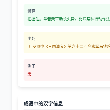
解释
把握住。拿着柴草助长火势。比喻某种行动作法
出处
明·罗贯中《三国演义》第六十二回今求军马钱
例子
无
成语中的汉字信息