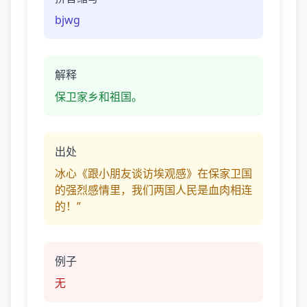
bjwg
解释
保卫家乡和祖国。
出处
冰心《跟小朋友谈访埃观感》在保家卫国
的强烈感情里，我们两国人民是血肉相连
的！”
例子
无