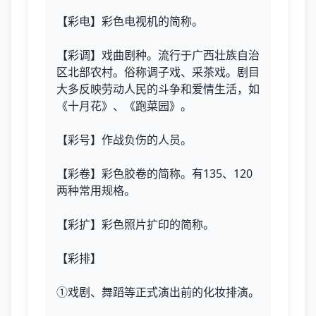
【彩电】彩色电视机的简称。
【彩调】戏曲剧种。流行于广西壮族自治
区北部农村。俗称调子戏、采茶戏。剧目
大多反映劳动人民的斗争和爱情生活，如
《十月花》、《跑菜园》。
【彩号】作战负伤的人员。
【彩卷】彩色胶卷的简称。有135、120
两种常用规格。
【彩扩】彩色照片扩印的简称。
【彩排】
①戏剧、舞蹈等正式演出前的化妆排演。