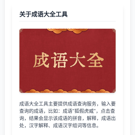
关于成语大全工具
成语大全工具主要提供成语查询服务，输入要
查询的成语，比如：成语"狐假虎威"，点击查
询，结果会显示该成语的拼音，解释，成语出
处，汉字解释、成语汉字组词等信息。