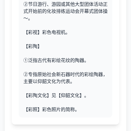
②节日游行、游园或其他大型团体活动正
式开始前的化妆排练运动会开幕式团体操
～。
【彩视】彩色电视机。
【彩陶】
①泛指古代有彩绘花纹的陶器。
②专指原始社会新石器时代的彩绘陶器，
主要以仰韶文化为代表。
【彩陶文化】见【仰韶文化】。
【彩照】彩色照片的简称。