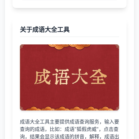
关于成语大全工具
成语大全工具主要提供成语查询服务，输入要
查询的成语，比如：成语"狐假虎威"，点击查
询，结果会显示该成语的拼音，解释，成语出